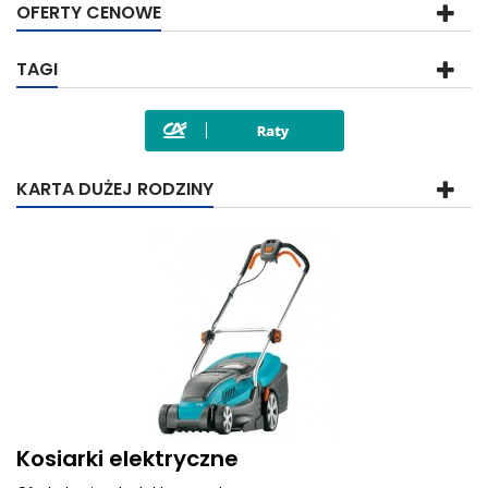
OFERTY CENOWE
TAGI
KARTA DUŻEJ RODZINY
Kosiarki elektryczne