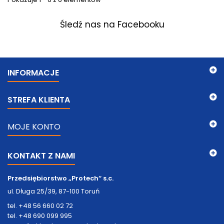
Śledź nas na Facebooku
INFORMACJE
STREFA KLIENTA
MOJE KONTO
KONTAKT Z NAMI
Przedsiębiorstwo „Protech“ s.c.
ul. Długa 25/39, 87-100 Toruń
tel. +48 56 660 02 72
tel. +48 690 099 995