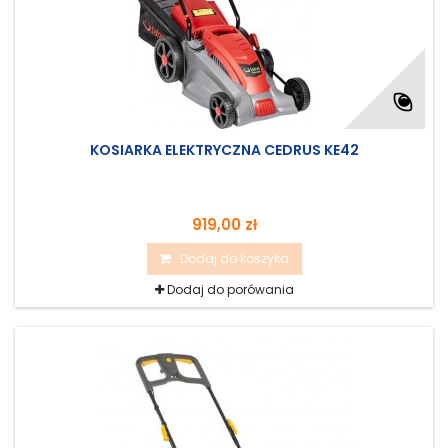
KOSIARKA ELEKTRYCZNA CEDRUS KE42
919,00 zł
Dodaj do koszyka
Dodaj do porówania