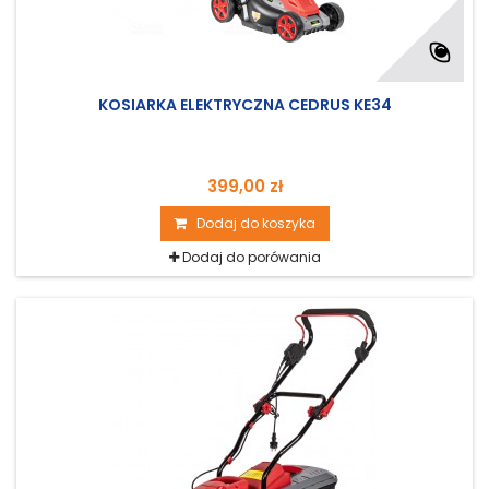
KOSIARKA ELEKTRYCZNA CEDRUS KE34
399,00 zł
Dodaj do koszyka
Dodaj do porówania