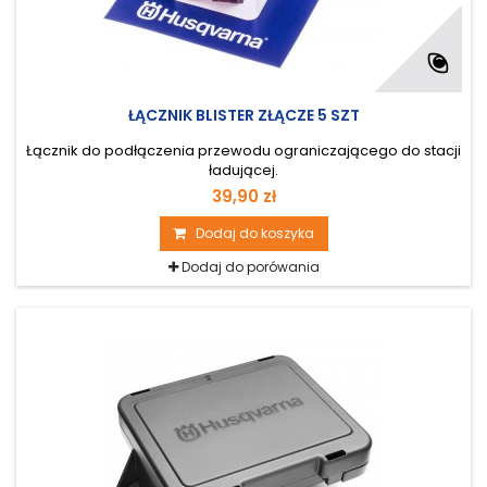
ŁĄCZNIK BLISTER ZŁĄCZE 5 SZT
Łącznik do podłączenia przewodu ograniczającego do stacji
ładującej.
39,90 zł
Dodaj do koszyka
Dodaj do porówania