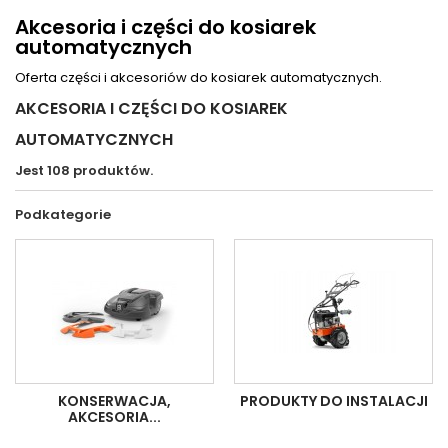
Akcesoria i części do kosiarek
automatycznych
Oferta części i akcesoriów do kosiarek automatycznych.
AKCESORIA I CZĘŚCI DO KOSIAREK
AUTOMATYCZNYCH
Jest 108 produktów.
Podkategorie
KONSERWACJA,
PRODUKTY DO INSTALACJI
AKCESORIA...