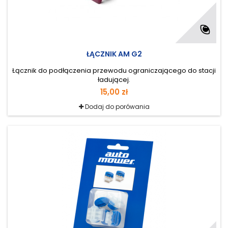
ŁĄCZNIK AM G2
Łącznik do podłączenia przewodu ograniczającego do stacji
ładującej.
15,00 zł
Dodaj do porówania