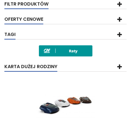
FILTR PRODUKTÓW
OFERTY CENOWE
TAGI
KARTA DUŻEJ RODZINY