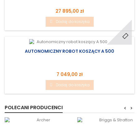
27 895,00 zł
Dodaj do koszyka
AUTONOMICZNY ROBOT KOSZĄCY A 500
7 049,00 zł
Dodaj do koszyka
POLECANI PRODUCENCI
<
>