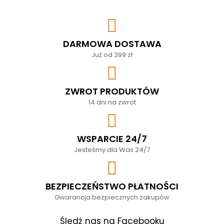
DARMOWA DOSTAWA
Już od 399 zł
ZWROT PRODUKTÓW
14 dni na zwrot
WSPARCIE 24/7
Jesteśmy dla Was 24/7
BEZPIECZEŃSTWO PŁATNOŚCI
Gwarancja bezpiecznych zakupów
Śledź nas na Facebooku