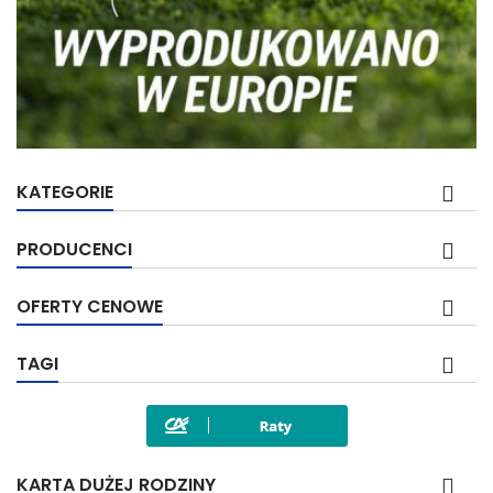
KATEGORIE
PRODUCENCI
OFERTY CENOWE
TAGI
KARTA DUŻEJ RODZINY