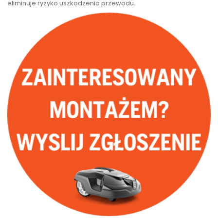
eliminuje ryzyko uszkodzenia przewodu.