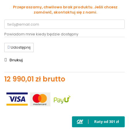
Przepraszamy, chwilowo brak produktu. Jeśli chcesz
zamówić, skontaktuj się z nami.
Powiadom mnie kiedy będzie dostępny
Udostępnij
Drukuj
12 990,01 zł
brutto