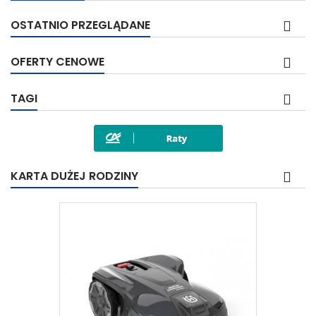
OSTATNIO PRZEGLĄDANE
OFERTY CENOWE
TAGI
KARTA DUŻEJ RODZINY